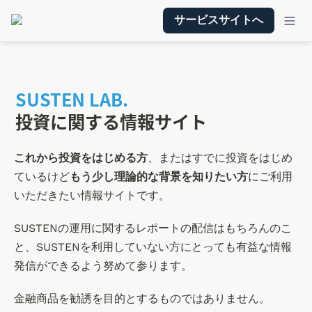
サービスサイトへ
SUSTEN LAB.
投資に関する情報サイト
これから投資をはじめる方
、またはすでに投資をはじめ
ているけど
もう少し理論的な背景を知りたい方
にご利用
いただきたい情報サイトです。
SUSTENの運用に関するレポートの配信はもちろんのこ
と、SUSTENを利用していない方にとっても有益な情報
発信ができるよう努めて参ります。
金融商品を勧誘を目的とするものではありません。