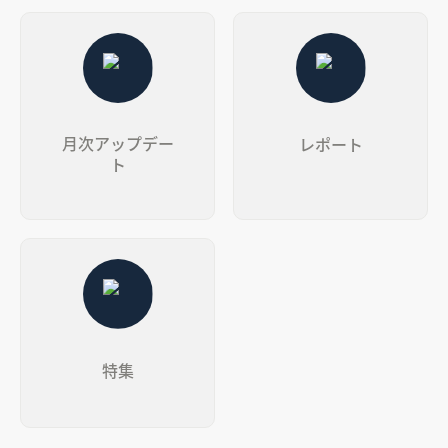
月次アップデート
レポート
月次アップデー
レポート
ト
特集
特集