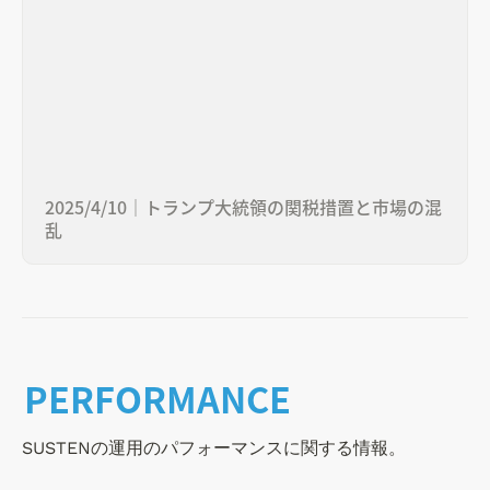
2025/4/10｜トランプ大統領の関税措置と市場の混
乱
PERFORMANCE
SUSTENの運用のパフォーマンスに関する情報。