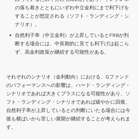
の落ち着きとともにいずれ中立金利にまで利下げを
することが想定される（ソフト・ランディング・シ
ナリオ）。
自然利子率（中立金利）が上昇しているとFRBが判
断する場合には、中長期的に見ても利下げは起こら
ず、高金利政策が継続する可能性がある。
それぞれのシナリオ（金利動向）における、Gファンド
のパフォーマンスへの影響は、ハード・ランディング・
シナリオであれば大きくプラスになる可能性があり、ソ
フト・ランディング・シナリオであれば緩やかに回復、
自然利子率が上昇しているとの判断にいたる場合には今
後も横ばいから苦しい展開が継続することが考えられま
す。