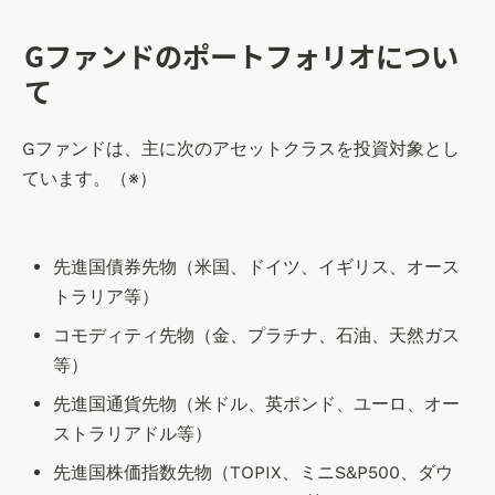
Gファンドのポートフォリオについ
て
Gファンドは、主に次のアセットクラスを投資対象とし
ています。（※）
先進国債券先物（米国、ドイツ、イギリス、オース
トラリア等）
コモディティ先物（金、プラチナ、石油、天然ガス
等）
先進国通貨先物（米ドル、英ポンド、ユーロ、オー
ストラリアドル等）
先進国株価指数先物（TOPIX、ミニS&P500、ダウ