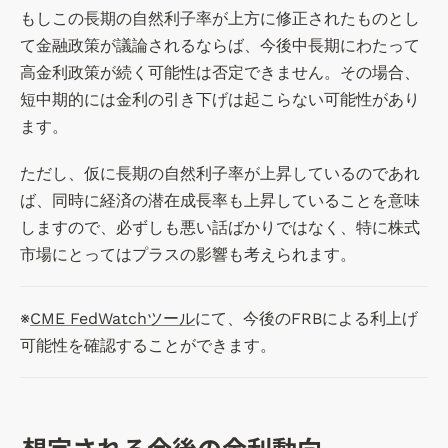
もしこの長期の自然利子率が上方に修正されたものとし
て金融政策が議論されるならば、今後中長期にわたって
高金利政策が続く可能性は否定できません。その場合、
短中期的には金利の引き下げは起こらない可能性があり
ます。
ただし、仮に長期の自然利子率が上昇しているのであれ
ば、同時に経済の潜在成長率も上昇していることを意味
しますので、必ずしも悪い話ばかりではなく、特に株式
市場にとってはプラスの影響も考えられます。
※
CME FedWatchツール
にて、今後のFRBによる利上げ
可能性を確認することができます。