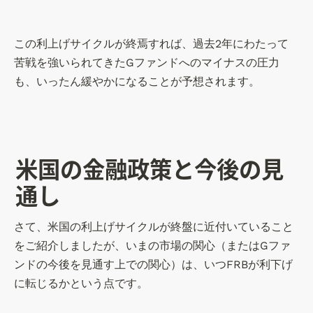
この利上げサイクルが終焉すれば、過去2年にわたって
苦戦を強いられてきたGファンドへのマイナスの圧力
も、いったん緩やかになることが予想されます。
米国の金融政策と今後の見
通し
さて、米国の利上げサイクルが終盤に近付いていること
をご紹介しましたが、いまの市場の関心（またはGファ
ンドの今後を見通す上での関心）は、いつFRBが利下げ
に転じるかという点です。