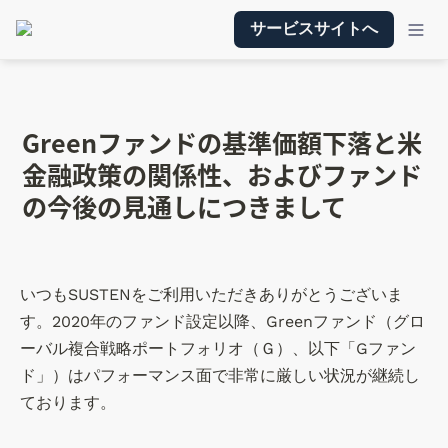
サービスサイトへ
Greenファンドの基準価額下落と米
金融政策の関係性、およびファンド
の今後の見通しにつきまして
いつもSUSTENをご利用いただきありがとうございま
す。2020年のファンド設定以降、Greenファンド（グロ
ーバル複合戦略ポートフォリオ（Ｇ）、以下「Gファン
ド」）はパフォーマンス面で非常に厳しい状況が継続し
ております。