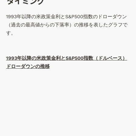
タイミング
1993年以降の米政策金利とS&P500指数のドローダウン
（過去の最高値からの下落率）の推移を表したグラフで
す。
1993年以降の米政策金利とS&P500指数（ドルベース）
ドローダウンの推移