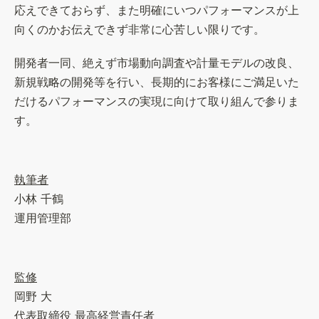
応えできておらず、また明確にいつパフォーマンスが上
向くのかお伝えできず非常に心苦しい限りです。
開発者一同、絶えず市場動向調査や計量モデルの改良、
新規戦略の開発等を行い、長期的にお客様にご満足いた
だけるパフォーマンスの実現に向けて取り組んで参りま
す。
執筆者
小林 千鶴

運用管理部
岡野 大

代表取締役 最高経営責任者