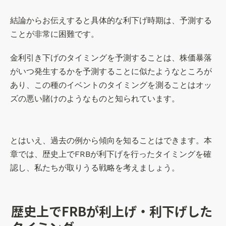
結論からお伝えすると具体的な利下げ時期は、予測する
ことが非常に困難です。
金利引き下げのタイミングを予測することは、株価暴落
がいつ発生するかを予測することに似たようなところが
あり、この種のイベントのタイミングを測ることはオッ
ズの悪い賭けのようなものと知られています。
とはいえ、過去の例から傾向を知ることはできます。本
章では、歴史上でFRBが利下げを行ったタイミングを確
認し、私たちが取りうる戦略を考えましょう。
歴史上でFRBが利上げ・利下げした