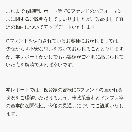
これまでも臨時レポート等でGファンドのパフォーマン
スに関するご説明をしてまいりましたが、改めまして直
近の動向についてアップデートいたします。
Gファンドを保有されているお客様におかれましては、
少なからず不安な思いを抱いておられることと存じます
が、本レポートが少しでもお客様がご不明に感じられて
いた点を解消できれば幸いです。
本レポートでは、投資家の皆様にGファンドの置かれる
状況をご理解いただけるよう、米政策金利とインフレ率
の基本的な関係性、今後の見通しについてご説明いたし
ます
。