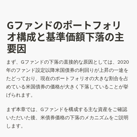
G
ファンドのポートフォリ
オ構成と基準価額下落の主
要因
まず、Gファンドの下落の直接的な原因としては、2020
年のファンド設定以降米国債券の利回りが上昇の一途を
たどっており、現在のポートフォリオの大きな割合を占
めている米国債券の価格が大きく下落していることが挙
げられます。
まず本章では、Gファンドを構成する主な資産をご確認
いただいた後、米債券価格の下落のメカニズムをご説明
します。