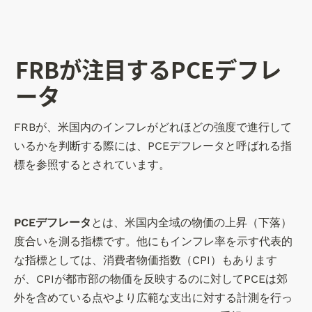
FRBが注目するPCEデフレ
ータ
FRBが、米国内のインフレがどれほどの強度で進行して
いるかを判断する際には、PCEデフレータと呼ばれる指
標を参照するとされています。
PCEデフレータ
とは、米国内全域の物価の上昇（下落）
度合いを測る指標です。他にもインフレ率を示す代表的
な指標としては、消費者物価指数（CPI）もあります
が、CPIが都市部の物価を反映するのに対してPCEは郊
外を含めている点やより広範な支出に対する計測を行っ