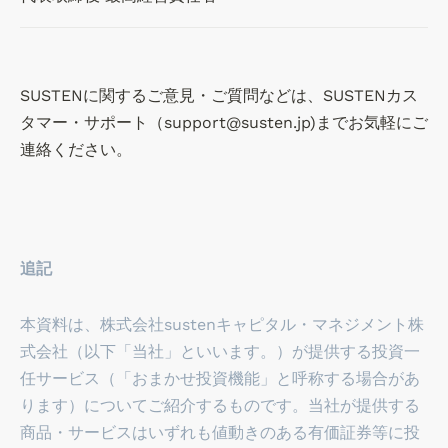
SUSTENに関するご意見・ご質問などは、SUSTENカス
タマー・サポート（support@susten.jp)までお気軽にご
連絡ください。
追記
本資料は、株式会社sustenキャピタル・マネジメント株
式会社（以下「当社」といいます。）が提供する投資一
任サービス（「おまかせ投資機能」と呼称する場合があ
ります）についてご紹介するものです。当社が提供する
商品・サービスはいずれも値動きのある有価証券等に投