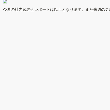
今週の社内勉強会レポートは以上となります。また来週の更