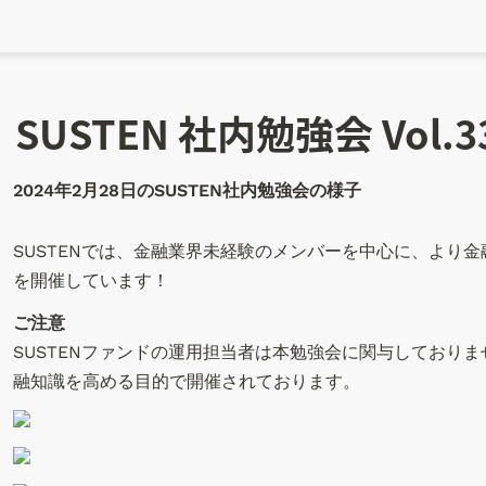
SUSTEN 社内勉強会 Vol.3
2024年2月28日のSUSTEN社内勉強会の様子
SUSTENでは、金融業界未経験のメンバーを中心に、より
を開催しています！
ご注意
SUSTENファンドの運用担当者は本勉強会に関与しており
融知識を高める目的で開催されております。