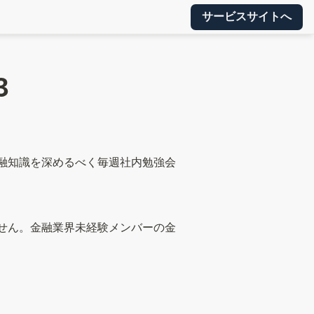
サービスサイトへ
3
金融知識を深めるべく毎週社内勉強会
ません。金融業界未経験メンバーの金