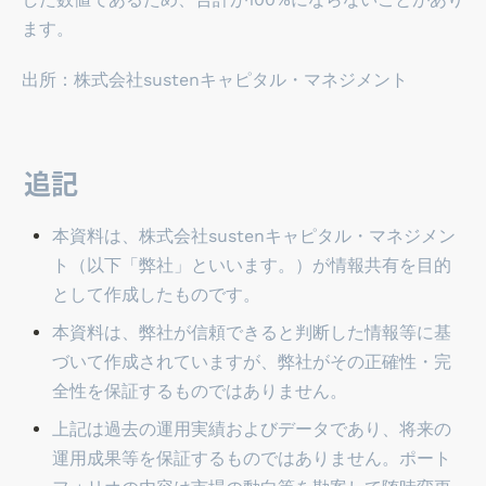
ます。
出所：株式会社sustenキャピタル・マネジメント
追記
本資料は、株式会社sustenキャピタル・マネジメン
ト（以下「弊社」といいます。）が情報共有を目的
として作成したものです。
本資料は、弊社が信頼できると判断した情報等に基
づいて作成されていますが、弊社がその正確性・完
全性を保証するものではありません。
上記は過去の運用実績およびデータであり、将来の
運用成果等を保証するものではありません。ポート