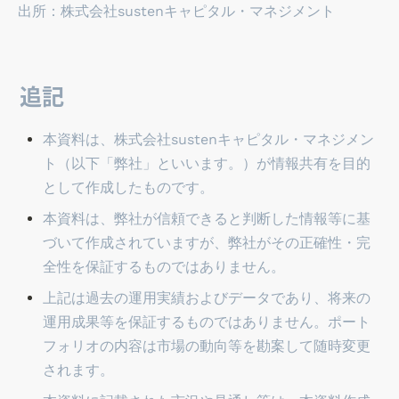
出所：株式会社sustenキャピタル・マネジメント
追記
本資料は、株式会社sustenキャピタル・マネジメン
ト（以下「弊社」といいます。）が情報共有を目的
として作成したものです。
本資料は、弊社が信頼できると判断した情報等に基
づいて作成されていますが、弊社がその正確性・完
全性を保証するものではありません。
上記は過去の運用実績およびデータであり、将来の
運用成果等を保証するものではありません。ポート
フォリオの内容は市場の動向等を勘案して随時変更
されます。